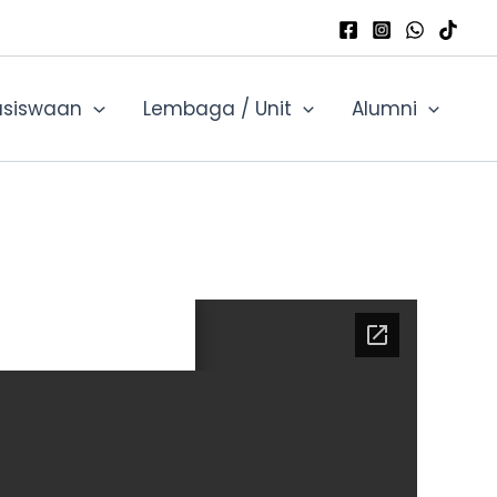
siswaan
Lembaga / Unit
Alumni