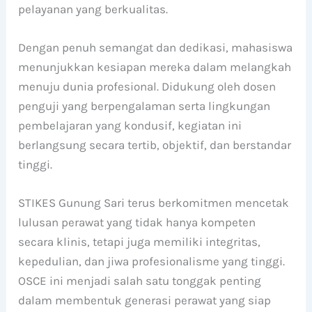
pelayanan yang berkualitas.
Dengan penuh semangat dan dedikasi, mahasiswa
menunjukkan kesiapan mereka dalam melangkah
menuju dunia profesional. Didukung oleh dosen
penguji yang berpengalaman serta lingkungan
pembelajaran yang kondusif, kegiatan ini
berlangsung secara tertib, objektif, dan berstandar
tinggi.
STIKES Gunung Sari terus berkomitmen mencetak
lulusan perawat yang tidak hanya kompeten
secara klinis, tetapi juga memiliki integritas,
kepedulian, dan jiwa profesionalisme yang tinggi.
OSCE ini menjadi salah satu tonggak penting
dalam membentuk generasi perawat yang siap