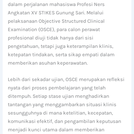
dalam perjalanan mahasiswa Profesi Ners
Angkatan XV STIKES Gunung Sari. Melalui
pelaksanaan Objective Structured Clinical
Examination (OSCE), para calon perawat
profesional diuji tidak hanya dari sisi
pengetahuan, tetapi juga keterampilan klinis,
ketepatan tindakan, serta sikap empati dalam
memberikan asuhan keperawatan.
Lebih dari sekadar ujian, OSCE merupakan refleksi
nyata dari proses pembelajaran yang telah
ditempuh. Setiap stase ujian menghadirkan
tantangan yang menggambarkan situasi klinis
sesungguhnya di mana ketelitian, kecepatan,
komunikasi efektif, dan pengambilan keputusan
menjadi kunci utama dalam memberikan